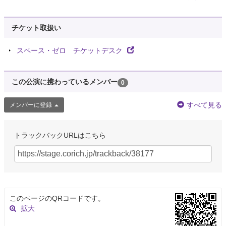
チケット取扱い
スペース・ゼロ チケットデスク
この公演に携わっているメンバー
0
すべて見る
メンバーに登録
トラックバックURLはこちら
このページのQRコードです。
拡大