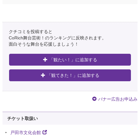
クチコミを投稿すると
CoRich舞台芸術！のランキングに反映されます。
面白そうな舞台を応援しましょう！
「観たい！」に追加する
「観てきた！」に追加する
バナー広告お申込み
チケット取扱い
戸田市文化会館