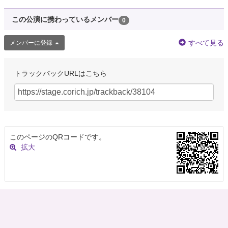
この公演に携わっているメンバー
0
すべて見る
メンバーに登録
トラックバックURLはこちら
このページのQRコードです。
拡大