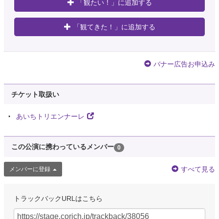
「観たい！」に追加する
「観てきた！」に追加する
バナー広告お申込み
チケット取扱い
あいちトリエンナーレ
この公演に携わっているメンバー
0
すべて見る
メンバーに登録
トラックバックURLはこちら