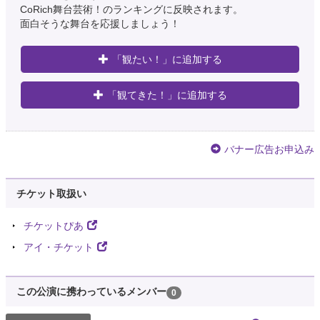
CoRich舞台芸術！のランキングに反映されます。
面白そうな舞台を応援しましょう！
「観たい！」に追加する
「観てきた！」に追加する
バナー広告お申込み
チケット取扱い
チケットぴあ
アイ・チケット
この公演に携わっているメンバー
0