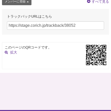
すべて見る
メンバーに登録
トラックバックURLはこちら
このページのQRコードです。
拡大