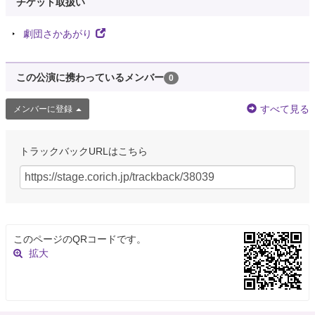
チケット取扱い
劇団さかあがり
この公演に携わっているメンバー
0
すべて見る
メンバーに登録
トラックバックURLはこちら
このページのQRコードです。
拡大