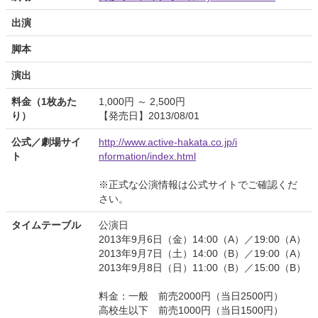
出演
脚本
演出
料金（1枚あた
1,000円 ～ 2,500円
り）
【発売日】2013/08/01
公式／劇場サイ
http://www.active-hakata.co.jp/i
ト
nformation/index.html
※正式な公演情報は公式サイトでご確認くだ
さい。
タイムテーブル
公演日
2013年9月6日（金）14:00（A）／19:00（A）
2013年9月7日（土）14:00（B）／19:00（A）
2013年9月8日（日）11:00（B）／15:00（B）
料金：一般 前売2000円（当日2500円）
高校生以下 前売1000円（当日1500円）