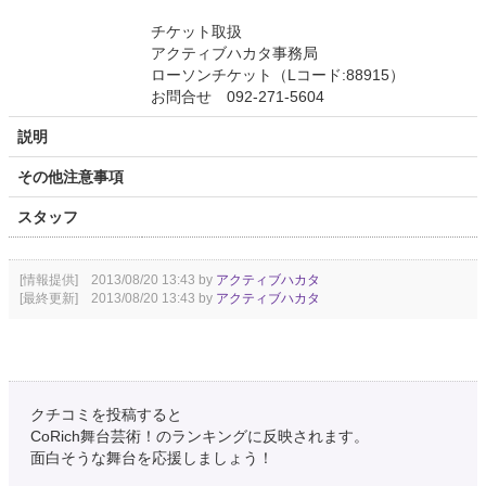
チケット取扱
アクティブハカタ事務局
ローソンチケット（Lコード:88915）
お問合せ 092-271-5604
説明
その他注意事項
スタッフ
[情報提供] 2013/08/20 13:43 by
アクティブハカタ
[最終更新] 2013/08/20 13:43 by
アクティブハカタ
クチコミを投稿すると
CoRich舞台芸術！のランキングに反映されます。
面白そうな舞台を応援しましょう！