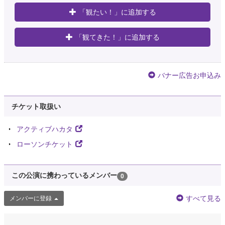
「観たい！」に追加する
「観てきた！」に追加する
バナー広告お申込み
チケット取扱い
アクティブハカタ
ローソンチケット
この公演に携わっているメンバー
0
すべて見る
メンバーに登録