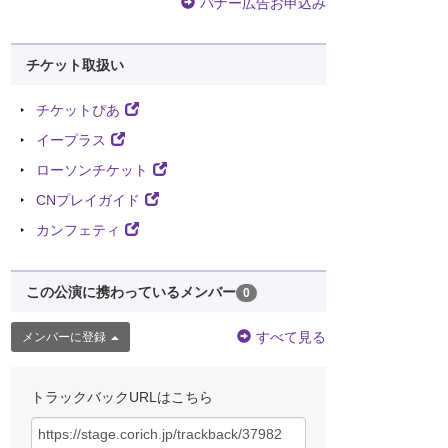
バナー広告お申込み
チケット取扱い
チケットぴあ
イープラス
ローソンチケット
CNプレイガイド
カンフェティ
この公演に携わっているメンバー
0
すべて見る
メンバーに登録
トラックバックURLはこちら