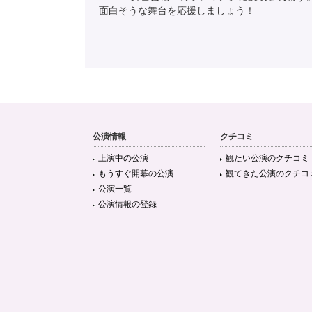
面白そうな舞台を応援しましょう！
公演情報
クチコミ
上演中の公演
観たい公演のクチコミ
もうすぐ開幕の公演
観てきた公演のクチコ
公演一覧
公演情報の登録