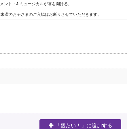
メント・J-ミュージカルが幕を開ける。
歳未満のお子さまのご入場はお断りさせていただきます。
「観たい！」に追加する
。