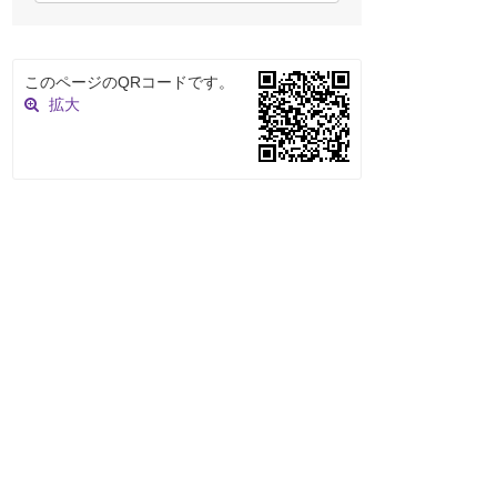
このページのQRコードです。
拡大