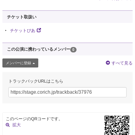
チケット取扱い
チケットぴあ
この公演に携わっているメンバー
0
すべて見る
メンバーに登録
トラックバックURLはこちら
このページのQRコードです。
拡大