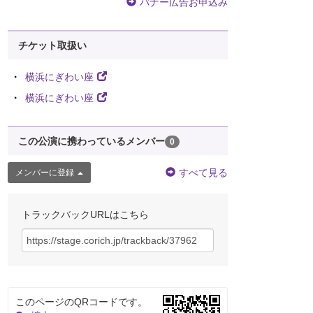
バナー広告お申込み
チケット取扱い
横浜にぎわい座
横浜にぎわい座
この公演に携わっているメンバー
0
すべて見る
メンバーに登録
トラックバックURLはこちら
このページのQRコードです。