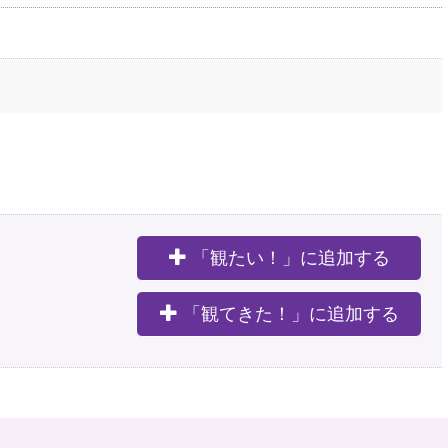
「観たい！」に追加する
。
「観てきた！」に追加する