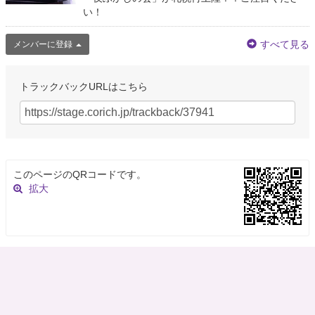
い！
すべて見る
メンバーに登録
トラックバックURLはこちら
このページのQRコードです。
拡大