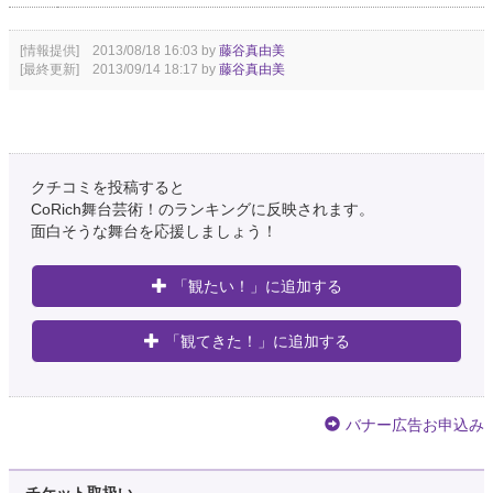
[情報提供] 2013/08/18 16:03 by
藤谷真由美
[最終更新] 2013/09/14 18:17 by
藤谷真由美
クチコミを投稿すると
CoRich舞台芸術！のランキングに反映されます。
面白そうな舞台を応援しましょう！
「観たい！」に追加する
「観てきた！」に追加する
バナー広告お申込み