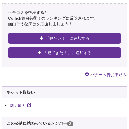
クチコミを投稿すると
CoRich舞台芸術！のランキングに反映されます。
面白そうな舞台を応援しましょう！
「観たい！」に追加する
「観てきた！」に追加する
バナー広告お申込み
チケット取扱い
劇団晴天
この公演に携わっているメンバー
2