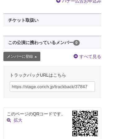
バナー広告お申込み
チケット取扱い
この公演に携わっているメンバー
0
すべて見る
メンバーに登録
トラックバックURLはこちら
このページのQRコードです。
拡大