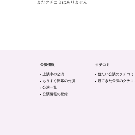
まだクチコミはありません
公演情報
クチコミ
上演中の公演
観たい公演のクチコミ
もうすぐ開幕の公演
観てきた公演のクチコ
公演一覧
公演情報の登録