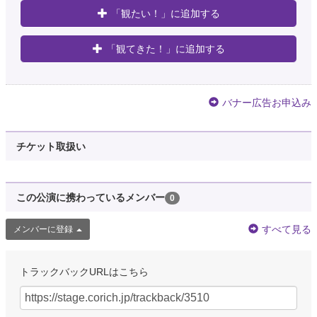
「観たい！」に追加する
「観てきた！」に追加する
バナー広告お申込み
チケット取扱い
この公演に携わっているメンバー
0
すべて見る
メンバーに登録
トラックバックURLはこちら