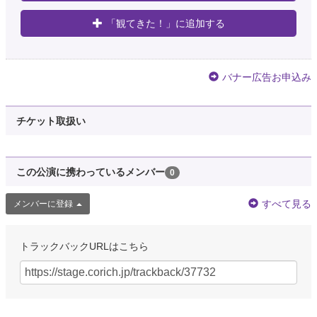
「観てきた！」に追加する
バナー広告お申込み
チケット取扱い
この公演に携わっているメンバー
0
すべて見る
メンバーに登録
トラックバックURLはこちら