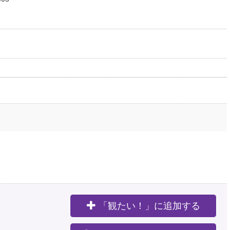
「観たい！」に追加する
。