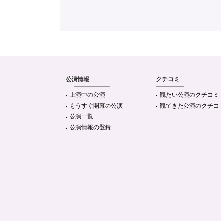
公演情報
クチコミ
上演中の公演
観たい公演のクチコミ
もうすぐ開幕の公演
観てきた公演のクチコ
公演一覧
公演情報の登録