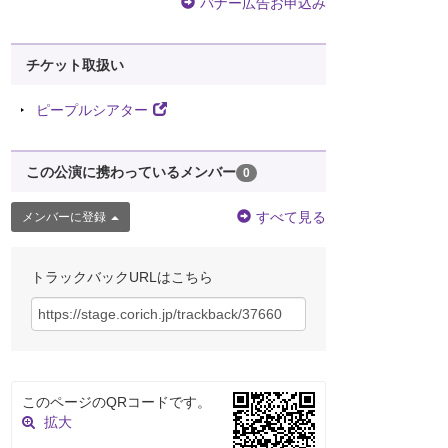
バナー広告お申込み
チケット取扱い
ピープルシアター
この公演に携わっているメンバー
0
すべて見る
メンバーに登録
トラックバックURLはこちら
このページのQRコードです。
拡大