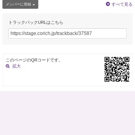
すべて見る
メンバーに登録
トラックバックURLはこちら
このページのQRコードです。
拡大