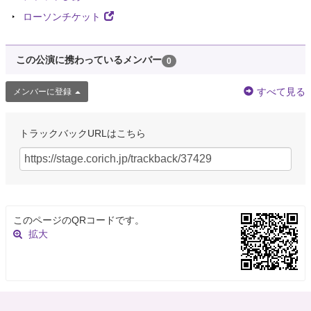
ローソンチケット
この公演に携わっているメンバー
0
すべて見る
メンバーに登録
トラックバックURLはこちら
このページのQRコードです。
拡大