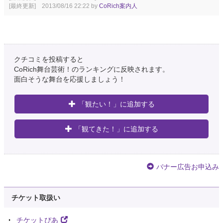
[最終更新] 2013/08/16 22:22 by
CoRich案内人
クチコミを投稿すると
CoRich舞台芸術！のランキングに反映されます。
面白そうな舞台を応援しましょう！
「観たい！」に追加する
「観てきた！」に追加する
バナー広告お申込み
チケット取扱い
チケットぴあ