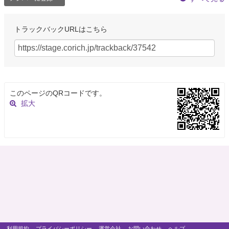
トラックバックURLはこちら
このページのQRコードです。
拡大
利用規約
プライバシーポリシー
運営会社
お問い合わせ
ヘルプ