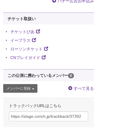
バナー広告お申込み
チケット取扱い
チケットぴあ
イープラス
ローソンチケット
CNプレイガイド
この公演に携わっているメンバー
0
すべて見る
メンバーに登録
トラックバックURLはこちら