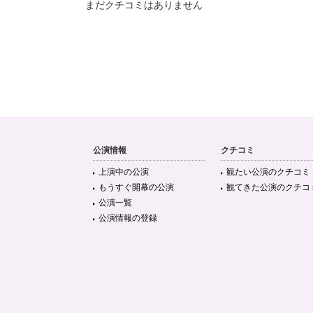
まだクチコミはありません
公演情報
クチコミ
上演中の公演
観たい公演のクチコミ
もうすぐ開幕の公演
観てきた公演のクチコ
公演一覧
公演情報の登録