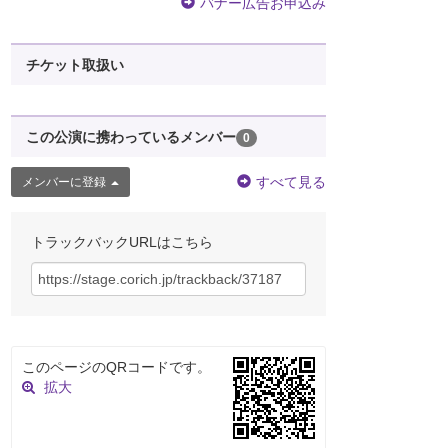
バナー広告お申込み
チケット取扱い
この公演に携わっているメンバー
0
すべて見る
メンバーに登録
トラックバックURLはこちら
このページのQRコードです。
拡大