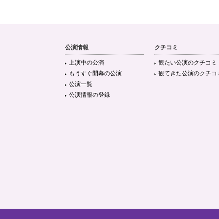
公演情報
クチコミ
上演中の公演
観たい公演のクチコミ
もうすぐ開幕の公演
観てきた公演のクチコ
公演一覧
公演情報の登録