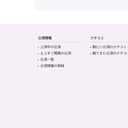
公演情報
クチコミ
上演中の公演
観たい公演のクチコミ
もうすぐ開幕の公演
観てきた公演のクチコ
公演一覧
公演情報の登録