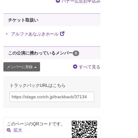
バナー広告お申込み
チケット取扱い
アルファあなぶきホール
この公演に携わっているメンバー
0
すべて見る
メンバーに登録
トラックバックURLはこちら
このページのQRコードです。
拡大