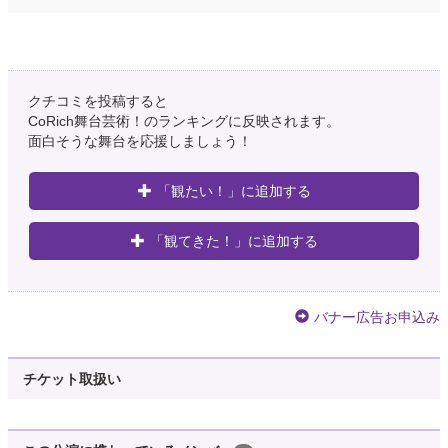
クチコミを投稿すると
CoRich舞台芸術！のランキングに反映されます。
面白そうな舞台を応援しましょう！
「観たい！」に追加する
「観てきた！」に追加する
バナー広告お申込み
チケット取扱い