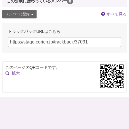
この公演に携わっているメンバー
0
すべて見る
メンバーに登録
トラックバックURLはこちら
このページのQRコードです。
拡大