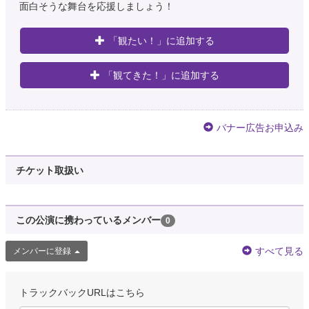
面白そうな舞台を応援しましょう！
「観たい！」に追加する
「観てきた！」に追加する
バナー広告お申込み
チケット取扱い
この公演に携わっているメンバー
0
すべて見る
メンバーに登録
トラックバックURLはこちら