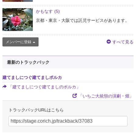
かもなす
(5)
京都・東京・大阪では託児サービスがあります。
すべて見る
メンバーに登録
最新のトラックバック
建てましにつぐ建てましポルカ
「建てましにつぐ建てましのポルカ」
「いちご大統領の演劇・畑」
トラックバックURLはこちら