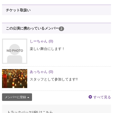
チケット取扱い
この公演に携わっているメンバー
2
しーちゃん
(0)
楽しい舞台にします！
あっちゃん
(0)
スタッフとして参加してます!!
すべて見る
メンバーに登録
トラックバックURLはこちら