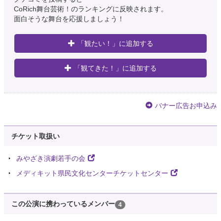
CoRich舞台芸術！のランキングに反映されます。
面白そうな舞台を応援しましょう！
「観たい！」に追加する
「観てきた！」に追加する
バナー広告お申込み
チケット取扱い
みやざき演劇若手の会
メディキット県民文化センターチケットセンター
この公演に携わっているメンバー
4