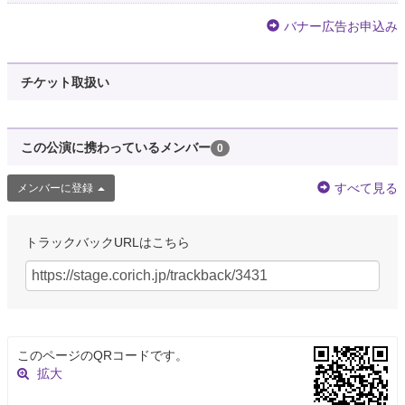
バナー広告お申込み
チケット取扱い
この公演に携わっているメンバー
0
すべて見る
メンバーに登録
トラックバックURLはこちら
このページのQRコードです。
拡大