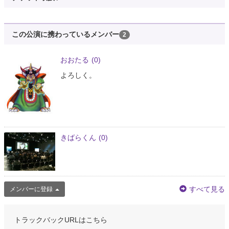
この公演に携わっているメンバー
2
おおたる
(0)
よろしく。
きばらくん
(0)
すべて見る
メンバーに登録
トラックバックURLはこちら