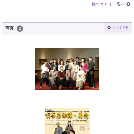
観てきた！一覧へ
すべて見る
写真
2