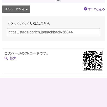
すべて見る
メンバーに登録
トラックバックURLはこちら
このページのQRコードです。
拡大