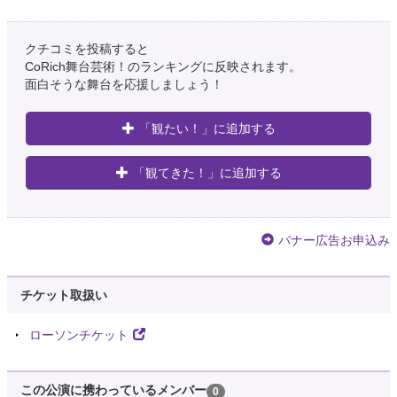
クチコミを投稿すると
CoRich舞台芸術！のランキングに反映されます。
面白そうな舞台を応援しましょう！
「観たい！」に追加する
「観てきた！」に追加する
バナー広告お申込み
チケット取扱い
ローソンチケット
この公演に携わっているメンバー
0