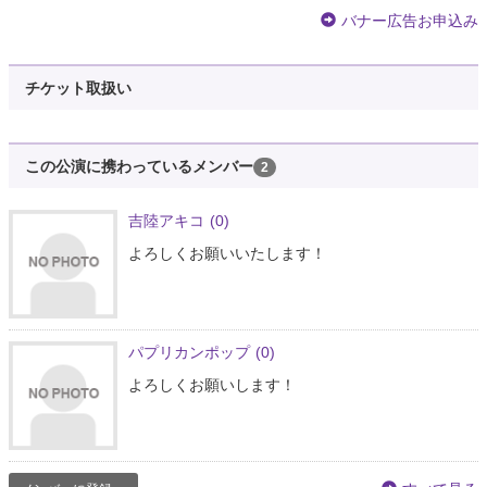
バナー広告お申込み
チケット取扱い
この公演に携わっているメンバー
2
吉陸アキコ
(0)
よろしくお願いいたします！
パプリカンポップ
(0)
よろしくお願いします！