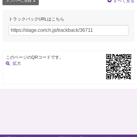
すべて見る
メンバーに登録
トラックバックURLはこちら
このページのQRコードです。
拡大