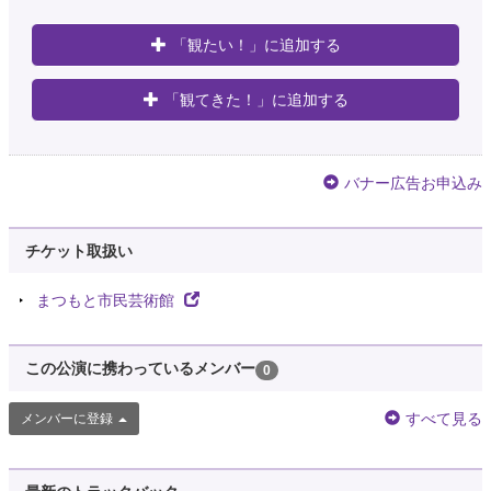
「観たい！」に追加する
「観てきた！」に追加する
バナー広告お申込み
チケット取扱い
まつもと市民芸術館
この公演に携わっているメンバー
0
すべて見る
メンバーに登録