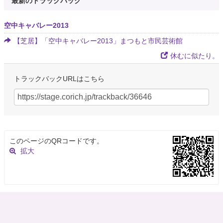
最新のトラックバック
空中キャバレー2013
【芝居】「空中キャバレー2013」まつもと市民芸術館
休むに似たり。
トラックバックURLはこちら
このページのQRコードです。
拡大