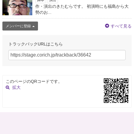
作・演出のきたむらです。 初演時にも福島から大
勢のお...
すべて見る
メンバーに登録
トラックバックURLはこちら
このページのQRコードです。
拡大