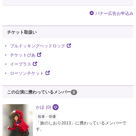
バナー広告お申込み
チケット取扱い
ブルドッキングヘッドロック
チケットぴあ
イープラス
ローソンチケット
この公演に携わっているメンバー
8
かほ
(0)
役者・俳優
「旅のしおり2013」に携わっているメンバーで
す。