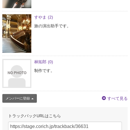
すやま
(2)
旅の演出助手です。
林拓郎
(0)
制作です。
すべて見る
メンバーに登録
トラックバックURLはこちら