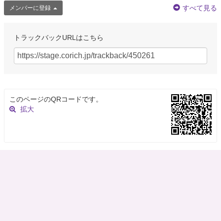
すべて見る
メンバーに登録
トラックバックURLはこちら
このページのQRコードです。
拡大