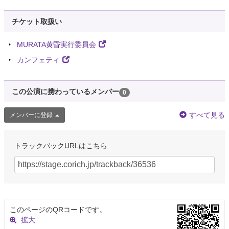
チケット取扱い
MURATA黄昏実行委員会
カンフェティ
この公演に携わっているメンバー
0
すべて見る
メンバーに登録
トラックバックURLはこちら
このページのQRコードです。
拡大