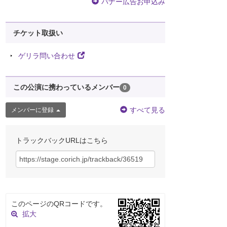
バナー広告お申込み
チケット取扱い
ゲリラ問い合わせ
この公演に携わっているメンバー
0
すべて見る
メンバーに登録
トラックバックURLはこちら
このページのQRコードです。
拡大