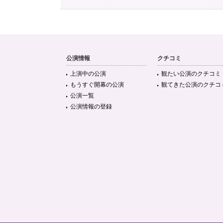
公演情報
クチコミ
上演中の公演
観たい公演のクチコミ
もうすぐ開幕の公演
観てきた公演のクチコ
公演一覧
公演情報の登録