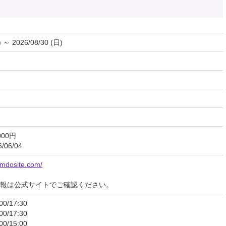
) ～ 2026/08/30 (日)
000円
06/04
jimdosite.com/
報は公式サイトでご確認ください。
0/17:30
0/17:30
0/15:00