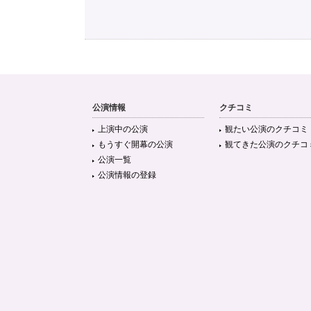
公演情報
クチコミ
上演中の公演
観たい公演のクチコミ
もうすぐ開幕の公演
観てきた公演のクチコ
公演一覧
公演情報の登録