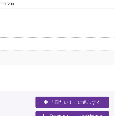
0/15:00
「観たい！」に追加する
。