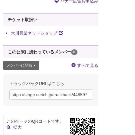
バナー広告お申込み
チケット取扱い
大川興業ネットショップ
この公演に携わっているメンバー
0
すべて見る
メンバーに登録
トラックバックURLはこちら
このページのQRコードです。
拡大