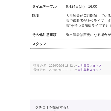
タイムテーブル
6月24日(水) 16:00
説明
大川興業が毎月開催している
票で優勝者が上位ライブ「す
票”を持つ参加型ライブでも
その他注意事項
※出演者は変更になる場合が
スタッフ
[情報提供] 2026/06/03 18:32 by
大川興業スタッフ
[最終更新] 2026/06/12 11:11 by
大川興業スタッフ
クチコミを投稿すると