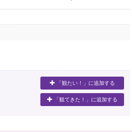
「観たい！」に追加する
。
「観てきた！」に追加する