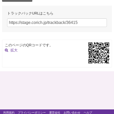
トラックバックURLはこちら
このページのQRコードです。
拡大
利用規約
プライバシーポリシー
運営会社
お問い合わせ
ヘルプ