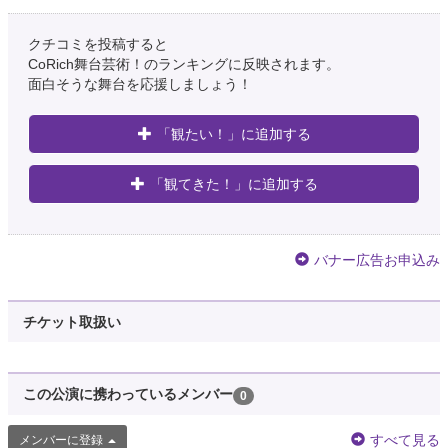
クチコミを投稿すると
CoRich舞台芸術！のランキングに反映されます。
面白そうな舞台を応援しましょう！
「観たい！」に追加する
「観てきた！」に追加する
バナー広告お申込み
チケット取扱い
この公演に携わっているメンバー
0
すべて見る
メンバーに登録