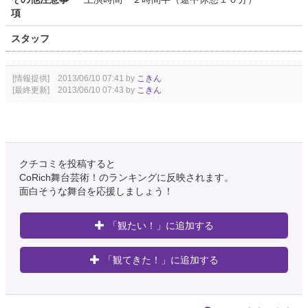
項
スタッフ
[情報提供] 2013/06/10 07:41 by
こきん
[最終更新] 2013/06/10 07:43 by
こきん
クチコミを投稿すると
CoRich舞台芸術！のランキングに反映されます。
面白そうな舞台を応援しましょう！
「観たい！」に追加する
「観てきた！」に追加する