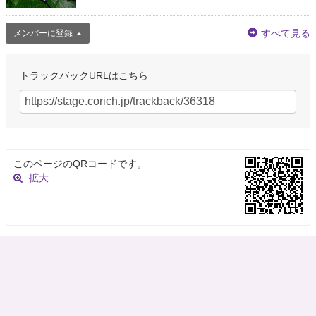
すべて見る
メンバーに登録
トラックバックURLはこちら
このページのQRコードです。
拡大