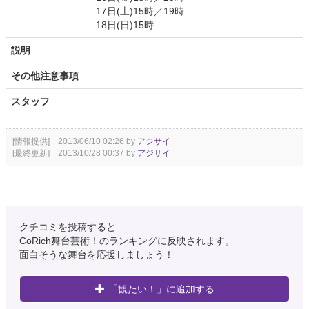
17日(土)15時／19時
18日(日)15時
説明
その他注意事項
スタッフ
[情報提供] 2013/06/10 02:26 by
アジサイ
[最終更新] 2013/10/28 00:37 by
アジサイ
クチコミを投稿すると
CoRich舞台芸術！のランキングに反映されます。
面白そうな舞台を応援しましょう！
「観たい！」に追加する