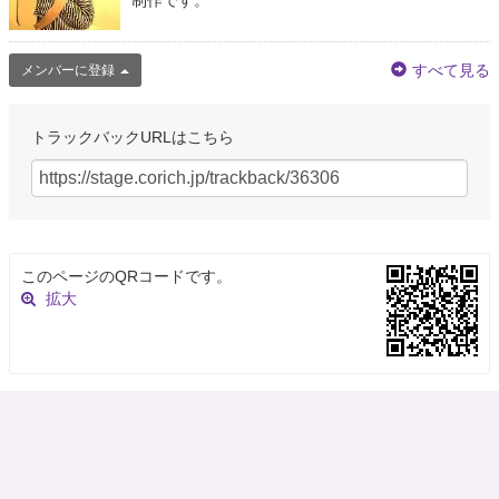
制作です。
すべて見る
メンバーに登録
トラックバックURLはこちら
このページのQRコードです。
拡大