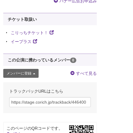
バナー広告お申込み
チケット取扱い
こりっちチケット！
イープラス
この公演に携わっているメンバー
0
すべて見る
メンバーに登録
トラックバックURLはこちら
このページのQRコードです。