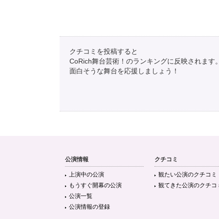
クチコミを投稿すると
CoRich舞台芸術！のランキングに反映されます
面白そうな舞台を応援しましょう！
公演情報
クチコミ
上演中の公演
観たい公演のクチコミ
もうすぐ開幕の公演
観てきた公演のクチコ
公演一覧
公演情報の登録