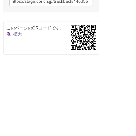
このページのQRコードです。
拡大