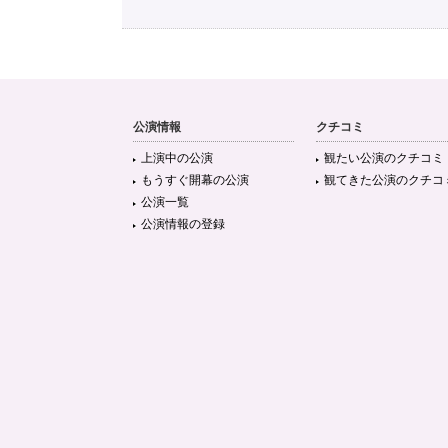
公演情報
クチコミ
上演中の公演
観たい公演のクチコミ
もうすぐ開幕の公演
観てきた公演のクチコ
公演一覧
公演情報の登録