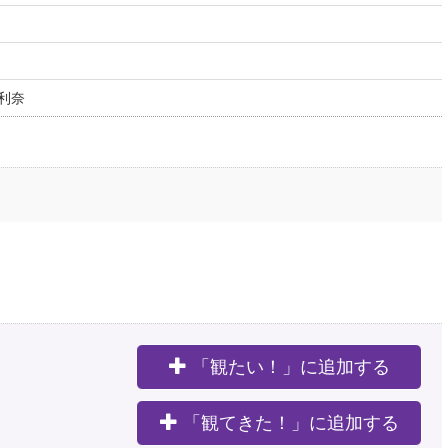
利奈
「観たい！」に追加する
。
「観てきた！」に追加する