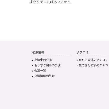
まだクチコミはありません
公演情報
クチコミ
上演中の公演
観たい公演のクチコミ
もうすぐ開幕の公演
観てきた公演のクチコ
公演一覧
公演情報の登録