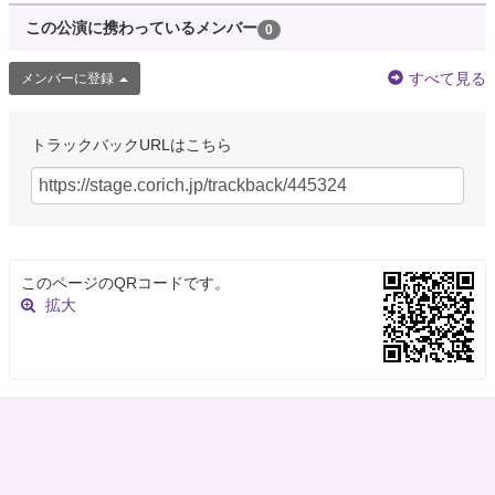
この公演に携わっているメンバー
0
すべて見る
メンバーに登録
トラックバックURLはこちら
このページのQRコードです。
拡大