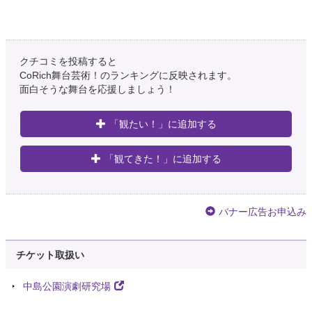
クチコミを投稿すると
CoRich舞台芸術！のランキングに反映されます。
面白そうな舞台を応援しましょう！
「観たい！」に追加する
「観てきた！」に追加する
バナー広告お申込み
チケット取扱い
中島公園演劇研究場